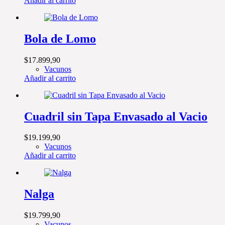
Añadir al carrito
Bola de Lomo
$
17.899,90
Vacunos
Añadir al carrito
Cuadril sin Tapa Envasado al Vacio
$
19.199,90
Vacunos
Añadir al carrito
Nalga
$
19.799,90
Vacunos