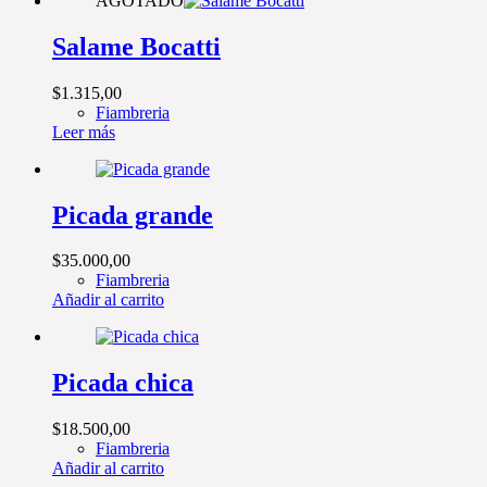
AGOTADO
Salame Bocatti
$
1.315,00
Fiambreria
Leer más
Picada grande
$
35.000,00
Fiambreria
Añadir al carrito
Picada chica
$
18.500,00
Fiambreria
Añadir al carrito